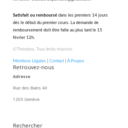
Satisfait ou remboursé
dans les premiers 14 jours
dès le début du premier cours. La demande de
remboursement doit être faite au plus tard le 15
février 12h.
©Théodora. Tous droits réservés
Mentions Légales
|
Contact
|
À Propos
Retrouvez-nous
Adresse
Rue des Bains 40
1205 Genève
Rechercher