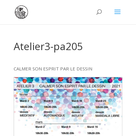
Atelier3-pa205
CALMER SON ESPRIT PAR LE DESSIN