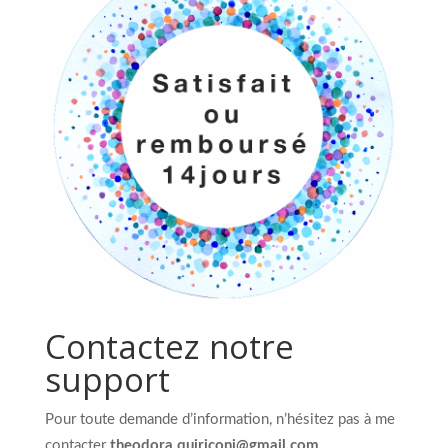
Contactez notre
support
Pour toute demande d’information, n’hésitez pas à me
contacter
theodora.quiriconi@gmail.com