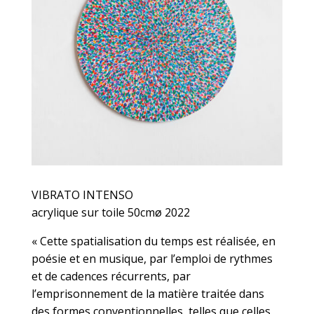
VIBRATO INTENSO
acrylique sur toile 50cmø 2022
« Cette spatialisation du temps est réalisée, en
poésie et en musique, par l’emploi de rythmes
et de cadences récurrents, par
l’emprisonnement de la matière traitée dans
des formes conventionnelles, telles que celles