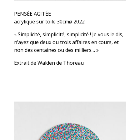
PENSÉE AGITÉE
acrylique sur toile 30cmø 2022
« Simplicité, simplicité, simplicité ! Je vous le dis,
n’ayez que deux ou trois affaires en cours, et
non des centaines ou des milliers… »
Extrait de Walden de Thoreau