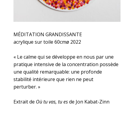
MÉDITATION GRANDISSANTE​​​​​​​​
acrylique sur toile 60cmø 2022​​​​​​​​
« Le calme qui se développe en nous par une
pratique intensive de la concentration possède
une qualité remarquable: une profonde
stabilité intérieure que rien ne peut
perturber. » ​​​​​​​​
Extrait de
Où tu vas, tu es
de Jon Kabat-Zinn