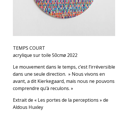
TEMPS COURT
acrylique sur toile 50cmø 2022
Le mouvement dans le temps, c’est l’irréversible
dans une seule direction. » Nous vivons en
avant, a dit Kierkegaard, mais nous ne pouvons
comprendre qu’à reculons. »
Extrait de « Les portes de la perceptions » de
Aldous Huxley