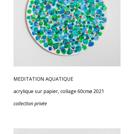
MEDITATION AQUATIQUE
acrylique sur papier, collage 60cmø 2021
collection privée