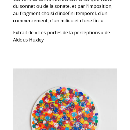
du sonnet ou de la sonate, et par l’imposition,
au fragment choisi d’indéfini temporel, d’un
commencement, d’un milieu et d’une fin. »
Extrait de « Les portes de la perceptions » de
Aldous Huxley