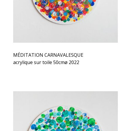
MÉDITATION CARNAVALESQUE
acrylique sur toile 50cmø 2022