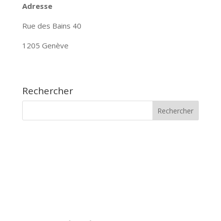
Adresse
Rue des Bains 40
1205 Genève
Rechercher