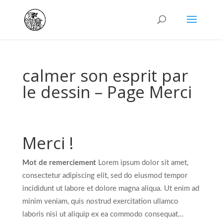
calmer son esprit par
le dessin – Page Merci
Merci !
Mot de remerciement
Lorem ipsum dolor sit amet,
consectetur adipiscing elit, sed do eiusmod tempor
incididunt ut labore et dolore magna aliqua. Ut enim ad
minim veniam, quis nostrud exercitation ullamco
laboris nisi ut aliquip ex ea commodo consequat…